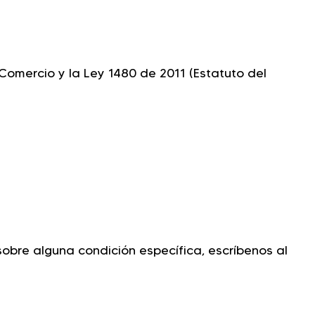
omercio y la Ley 1480 de 2011 (Estatuto del
 sobre alguna condición específica, escríbenos al