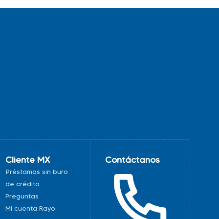
Cliente MX
Contáctanos
Préstamos sin buro
de crédito
Preguntas
Mi cuenta Rayo