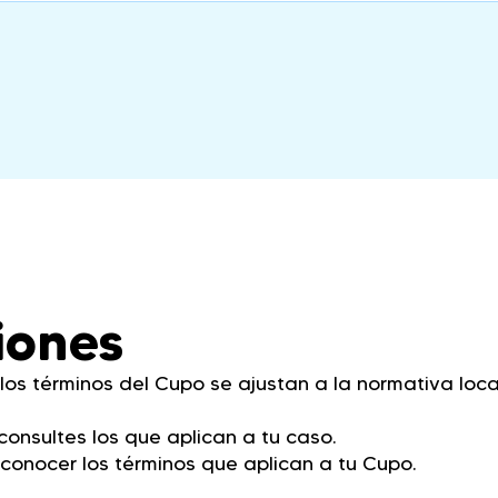
iones
os términos del Cupo se ajustan a la normativa loca
onsultes los que aplican a tu caso.
conocer los términos que aplican a tu Cupo.