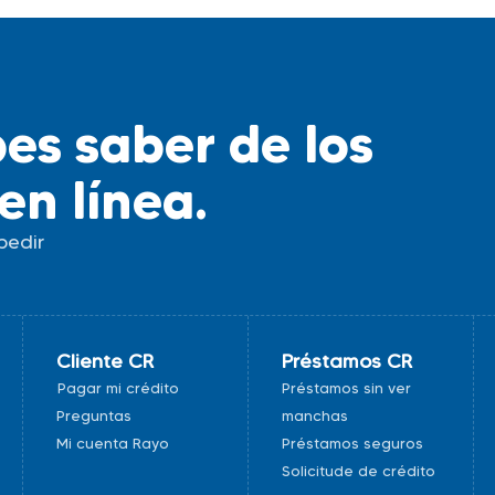
es saber de los
en línea.
pedir
.
Cliente CR
Préstamos CR
Pagar mi crédito
Préstamos sin ver
Preguntas
manchas
Mi cuenta Rayo
Préstamos seguros
Solicitude de crédito