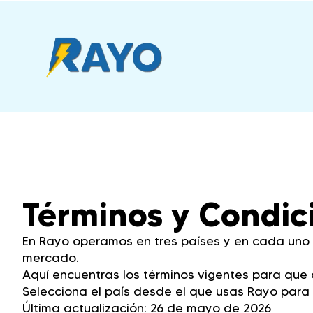
Términos y Condic
En Rayo operamos en tres países y en cada uno l
mercado.
Aquí encuentras los términos vigentes para que c
Selecciona el país desde el que usas Rayo para 
Última actualización: 26 de mayo de 2026