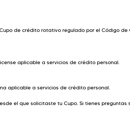
upo de crédito rotativo regulado por el Código de C
icense aplicable a servicios de crédito personal.
na aplicable a servicios de crédito personal.
esde el que solicitaste tu Cupo. Si tienes preguntas