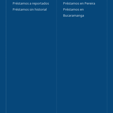
Préstamos a reportados
Préstamos en Pereira
Préstamos sin historial
Préstamos en
Bucaramanga