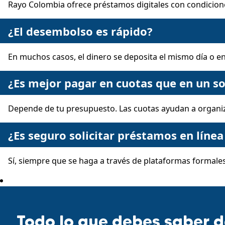
Rayo Colombia ofrece préstamos digitales con condicion
¿El desembolso es rápido?
En muchos casos, el dinero se deposita el mismo día o e
¿Es mejor pagar en cuotas que en un s
Depende de tu presupuesto. Las cuotas ayudan a organi
¿Es seguro solicitar préstamos en línea
Sí, siempre que se haga a través de plataformas formale
Todo lo que debes saber d