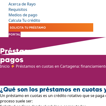
Acerca de Rayo
Requisitos
Medios de pago
Calcula Tu crédito
SOLICITA TU PRÉSTAMO
PORTAL
Préstamos en cuotas en Cart
pagos
Inicio
Préstamos en cuotas en Cartagena: financiamiento
¿Qué son los préstamos en cuotas 
Un préstamo en cuotas es un crédito rotativo que se paga en
proceso suele ser: