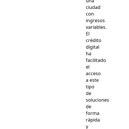
una
ciudad
con
ingresos
variables.
El
crédito
digital
ha
facilitado
el
acceso
a este
tipo
de
soluciones
de
forma
rápida
y