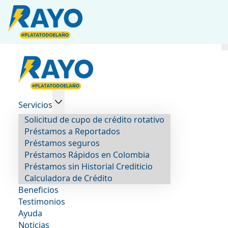
Servicios
Solicitud de cupo de crédito rotativo
Préstamos a Reportados
Préstamos seguros
Préstamos Rápidos en Colombia
Préstamos sin Historial Crediticio
Calculadora de Crédito
Beneficios
Testimonios
Ayuda
Noticias