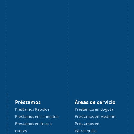
Préstamos
Áreas de servicio
Préstamos Rápidos
Préstamos en Bogotá
Préstamos en 5 minutos
Préstamos en Medellín
Préstamos en línea a
Préstamos en
cuotas
Barranquilla