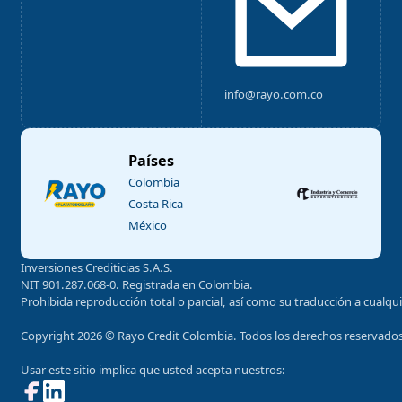
info@rayo.com.co
Países
Colombia
Costa Rica
México
Inversiones Crediticias S.A.S.
NIT 901.287.068-0. Registrada en Colombia.
Prohibida reproducción total o parcial, así como su traducción a cualquie
Copyright 2026 © Rayo Credit Colombia. Todos los derechos reservado
Usar este sitio implica que usted acepta nuestros:
Follow us on Facebook
Follow us on X