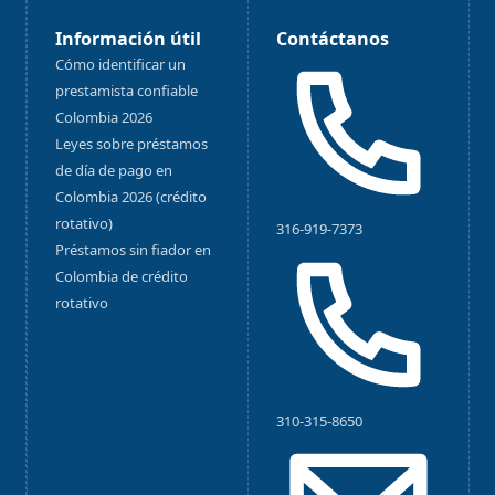
Información útil
Contáctanos
Cómo identificar un
prestamista confiable
Colombia 2026
Leyes sobre préstamos
de día de pago en
Colombia 2026 (crédito
rotativo)
316-919-7373
Préstamos sin fiador en
Colombia de crédito
rotativo
310-315-8650