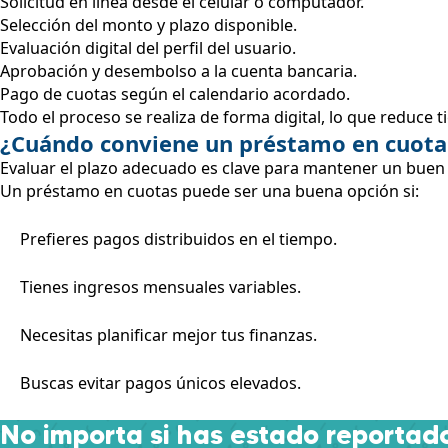
Solicitud en línea desde el celular o computador.
Selección del monto y plazo disponible.
Evaluación digital del perfil del usuario.
Aprobación y desembolso a la cuenta bancaria.
Pago de cuotas según el calendario acordado.
Todo el proceso se realiza de forma digital, lo que reduce t
¿Cuándo conviene un préstamo en cuota
Evaluar el plazo adecuado es clave para mantener un buen 
Un préstamo en cuotas puede ser una buena opción si:
Prefieres pagos distribuidos en el tiempo.
Tienes ingresos mensuales variables.
Necesitas planificar mejor tus finanzas.
Buscas evitar pagos únicos elevados.
No importa si has estado reportado