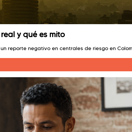
real y qué es mito
n un reporte negativo en centrales de riesgo en Colo