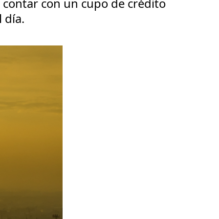
 contar con un cupo de crédito
 día.