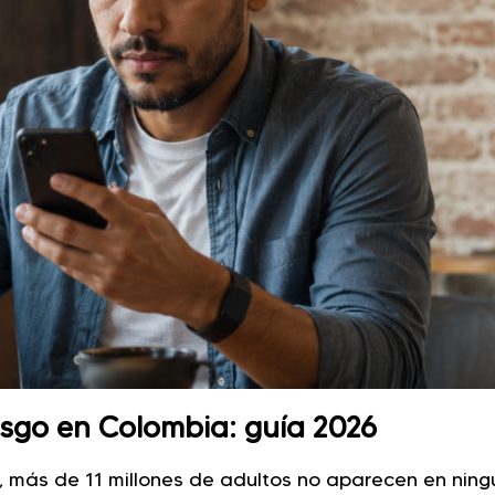
esgo en Colombia: guía 2026
a, más de 11 millones de adultos no aparecen en nin