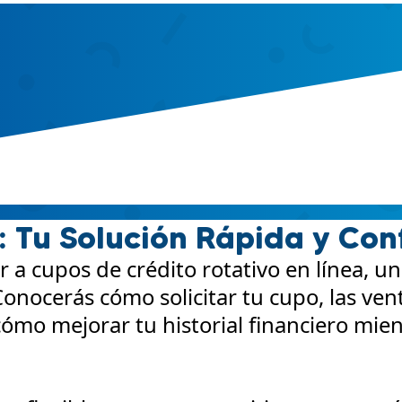
: Tu Solución Rápida y Con
a cupos de crédito rotativo en línea, un
onocerás cómo solicitar tu cupo, las vent
ómo mejorar tu historial financiero mien