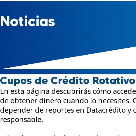
Noticias
Cupos de Crédito Rotativo
En esta página descubrirás cómo acceder 
de obtener dinero cuando lo necesites. C
depender de reportes en Datacrédito y c
responsable.