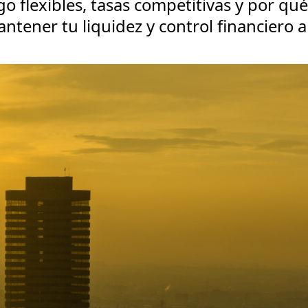
 flexibles, tasas competitivas y por qué
tener tu liquidez y control financiero al