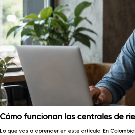
Cómo funcionan las centrales de ri
Lo que vas a aprender en este artículo: En Colombi