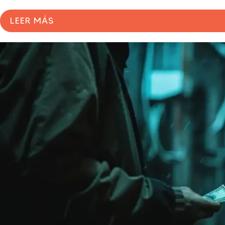
LEER MÁS