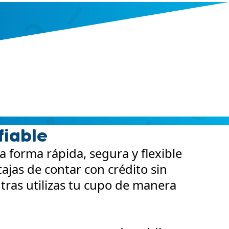
fiable
a forma rápida, segura y flexible
ajas de contar con crédito sin
tras utilizas tu cupo de manera