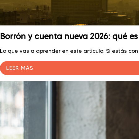
Borrón y cuenta nueva 2026: qué es 
Lo que vas a aprender en este artículo: Si estás co
LEER MÁS